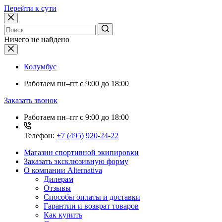
Перейти к сути
Ничего не найдено
Колумбус
Работаем
пн–пт с 9:00 до 18:00
Заказать звонок
Работаем
пн–пт с 9:00 до 18:00
Телефон:
+7 (495) 920-24-22
Магазин спортивной экипировки
Заказать эксклюзивную форму
О компании Alternativa
Дилерам
Отзывы
Способы оплаты и доставки
Гарантии и возврат товаров
Как купить