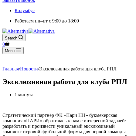
Заказать звонок
Колумбус
Работаем
пн–пт с 9:00 до 18:00
Search
0
Menu
Главная
/
Новости
/
Эксклюзивная работа для клуба РПЛ
Эксклюзивная работа для клуба РПЛ
1 минута
Стратегический партнёр ФК «Пари НН» букмекерская
компания «ПАРИ» обратилась к нам с интересной задачей:
разработать и произвести уникальный эксклюзивный
комплект игровой футбольной формы для первой команды.