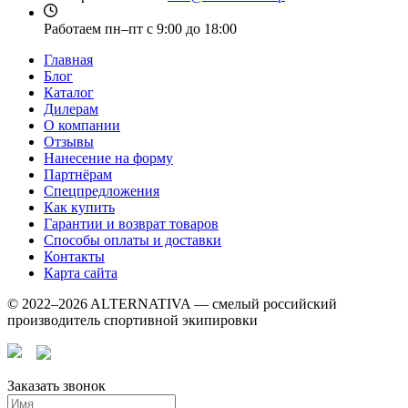
Работаем
пн–пт с 9:00 до 18:00
Главная
Блог
Каталог
Дилерам
О компании
Отзывы
Нанесение на форму
Партнёрам
Спецпредложения
Как купить
Гарантии и возврат товаров
Способы оплаты и доставки
Контакты
Карта сайта
© 2022–2026 ALTERNATIVA — смелый российский
производитель спортивной экипировки
Заказать звонок