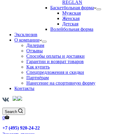
REGLAN
Баскетбольная форма
Мужская
Женская
Детская
Волейбольная форма
Эксклюзив
О компании
Дилерам
Отзывы
Способы оплаты и доставки
Гарантии и возврат товаров
Как купить
Спецпредложения и скидки
Партнёрам
Нанесение на спортивную форму
Контакты
Search
0
+7 (495) 920-24-22