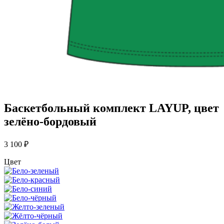
Баскетбольный комплект LAYUP, цвет
зелёно-бордовый
3 100
₽
Цвет