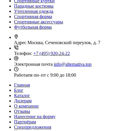
Спортивные куртки
Парадные костюмы
Утепленная одежда
Спортивная форма
Спортивные аксессуары
Футбольная форма
Адрес
Москва, Сеченовский переулок, д. 7
Телефон:
+7 (495) 920-24-22
Электронная почта
info@alternativa.top
Работаем
пн–пт с 9:00 до 18:00
Главная
Блог
Каталог
Дилерам
О компании
Отзывы
Нанесение на форму
Партнёрам
Спецпредложения