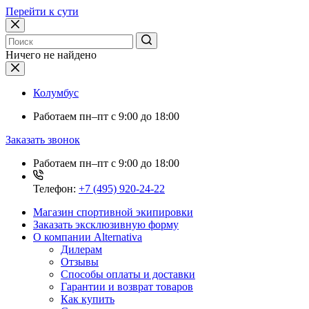
Перейти к сути
Ничего не найдено
Колумбус
Работаем
пн–пт с 9:00 до 18:00
Заказать звонок
Работаем
пн–пт с 9:00 до 18:00
Телефон:
+7 (495) 920-24-22
Магазин спортивной экипировки
Заказать эксклюзивную форму
О компании Alternativa
Дилерам
Отзывы
Способы оплаты и доставки
Гарантии и возврат товаров
Как купить