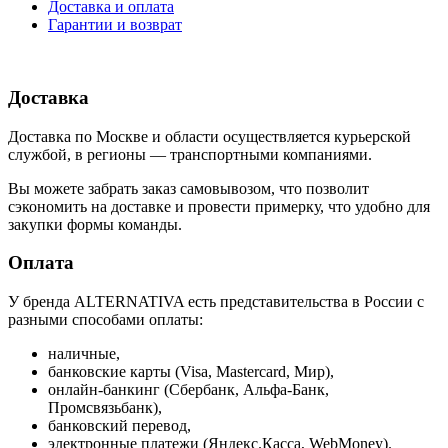
Доставка и оплата
Гарантии и возврат
Доставка
Доставка по Москве и области осуществляется курьерской
службой, в регионы — транспортными компаниями.
Вы можете забрать заказ самовывозом, что позволит
сэкономить на доставке и провести примерку, что удобно для
закупки формы команды.
Оплата
У бренда ALTERNATIVA есть представительства в России с
разными способами оплаты:
наличные,
банковские карты (Visa, Mastercard, Мир),
онлайн-банкинг (Сбербанк, Альфа-Банк,
Промсвязьбанк),
банковский перевод,
электронные платежи (Яндекс.Касса, WebMoney).