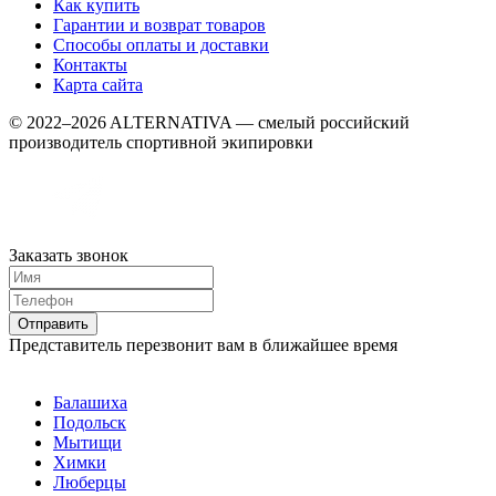
Как купить
Гарантии и возврат товаров
Способы оплаты и доставки
Контакты
Карта сайта
© 2022–2026 ALTERNATIVA — смелый российский
производитель спортивной экипировки
Заказать звонок
Представитель перезвонит вам в ближайшее время
Балашиха
Подольск
Мытищи
Химки
Люберцы