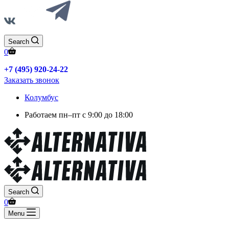
Search
0
+7 (495) 920-24-22
Заказать звонок
Колумбус
Работаем
пн–пт с 9:00 до 18:00
Search
0
Menu