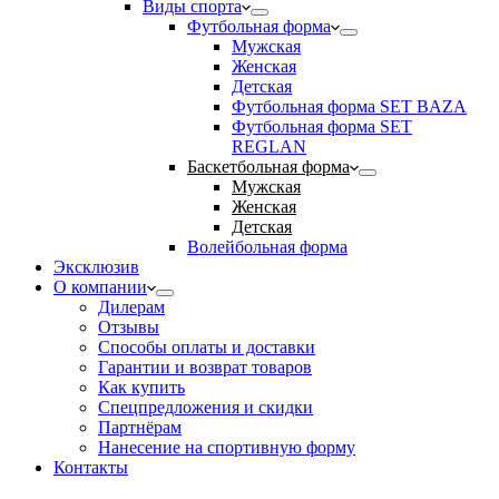
Виды спорта
Футбольная форма
Мужская
Женская
Детская
Футбольная форма SET BAZA
Футбольная форма SET
REGLAN
Баскетбольная форма
Мужская
Женская
Детская
Волейбольная форма
Эксклюзив
О компании
Дилерам
Отзывы
Способы оплаты и доставки
Гарантии и возврат товаров
Как купить
Спецпредложения и скидки
Партнёрам
Нанесение на спортивную форму
Контакты