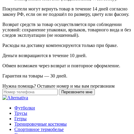
Покупатели могут вернуть товар в течение 14 дней согласно
закону РФ, если он не подошёл по размеру, цвету или фасону.
Возврат средств за товар осуществляется при соблюдении
условий: сохранение упаковки, ярлыков, товарного вида и без
следов эксплуатации (не ношенный).
Расходы на доставку компенсируются только при браке.
Деньги возвращаются в течение 10 дней.
Обмен возможен через возврат и повторное оформление.
Гарантия на товары — 30 дней.
Нужна помощь? Оставьте номер и мы вам перезвоним
Футболки
Трусы
Гетры
Тренировочные костюмы
Спортивное термобелье