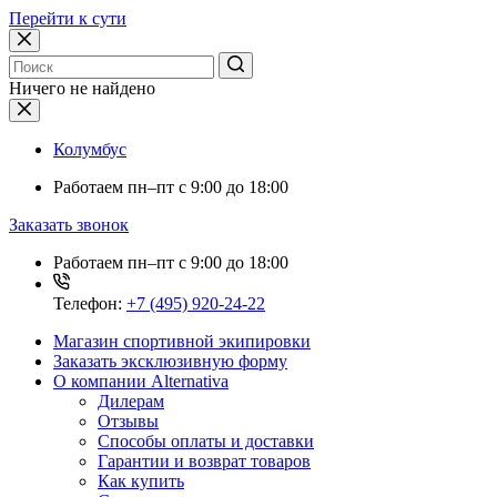
Перейти к сути
Ничего не найдено
Колумбус
Работаем
пн–пт с 9:00 до 18:00
Заказать звонок
Работаем
пн–пт с 9:00 до 18:00
Телефон:
+7 (495) 920-24-22
Магазин спортивной экипировки
Заказать эксклюзивную форму
О компании Alternativa
Дилерам
Отзывы
Способы оплаты и доставки
Гарантии и возврат товаров
Как купить