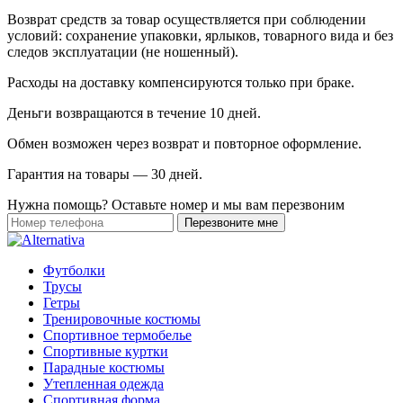
Возврат средств за товар осуществляется при соблюдении
условий: сохранение упаковки, ярлыков, товарного вида и без
следов эксплуатации (не ношенный).
Расходы на доставку компенсируются только при браке.
Деньги возвращаются в течение 10 дней.
Обмен возможен через возврат и повторное оформление.
Гарантия на товары — 30 дней.
Нужна помощь? Оставьте номер и мы вам перезвоним
Футболки
Трусы
Гетры
Тренировочные костюмы
Спортивное термобелье
Спортивные куртки
Парадные костюмы
Утепленная одежда
Спортивная форма