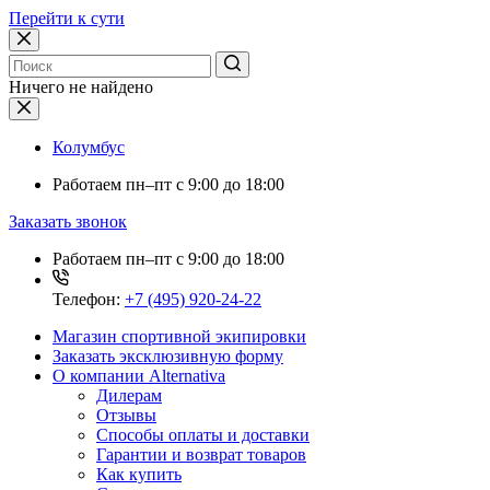
Перейти к сути
Ничего не найдено
Колумбус
Работаем
пн–пт с 9:00 до 18:00
Заказать звонок
Работаем
пн–пт с 9:00 до 18:00
Телефон:
+7 (495) 920-24-22
Магазин спортивной экипировки
Заказать эксклюзивную форму
О компании Alternativa
Дилерам
Отзывы
Способы оплаты и доставки
Гарантии и возврат товаров
Как купить