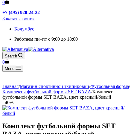
0
+7 (495) 920-24-22
Заказать звонок
Колумбус
Работаем
пн–пт с 9:00 до 18:00
Search
0
Menu
Главная
/
Магазин спортивной экипировки
/
Футбольная форма
/
Комплекты футбольной формы SET BAZA
/
Комплект
футбольной формы SET BAZA, цвет красный/белый
–40%
Комплект футбольной формы SET