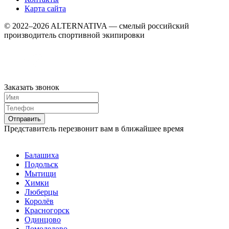
Карта сайта
© 2022–2026 ALTERNATIVA — смелый российский
производитель спортивной экипировки
Заказать звонок
Представитель перезвонит вам в ближайшее время
Балашиха
Подольск
Мытищи
Химки
Люберцы
Королёв
Красногорск
Одинцово
Домодедово