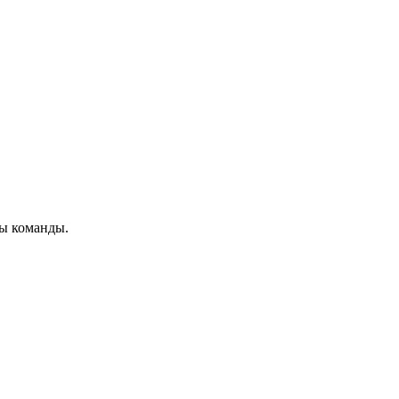
мы команды.