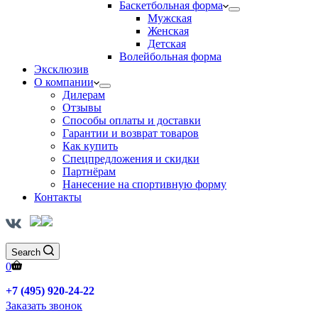
Баскетбольная форма
Мужская
Женская
Детская
Волейбольная форма
Эксклюзив
О компании
Дилерам
Отзывы
Способы оплаты и доставки
Гарантии и возврат товаров
Как купить
Спецпредложения и скидки
Партнёрам
Нанесение на спортивную форму
Контакты
Search
0
+7 (495) 920-24-22
Заказать звонок