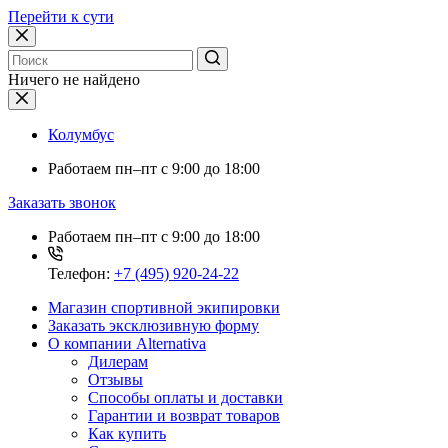
Перейти к сути
Ничего не найдено
Колумбус
Работаем
пн–пт с 9:00 до 18:00
Заказать звонок
Работаем
пн–пт с 9:00 до 18:00
Телефон:
+7 (495) 920-24-22
Магазин спортивной экипировки
Заказать эксклюзивную форму
О компании Alternativa
Дилерам
Отзывы
Способы оплаты и доставки
Гарантии и возврат товаров
Как купить