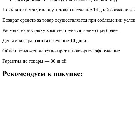
Покупатели могут вернуть товар в течение 14 дней согласно за
Возврат средств за товар осуществляется при соблюдении усло
Расходы на доставку компенсируются только при браке.
Деньги возвращаются в течение 10 дней.
Обмен возможен через возврат и повторное оформление.
Гарантия на товары — 30 дней.
Рекомендуем к покупке: