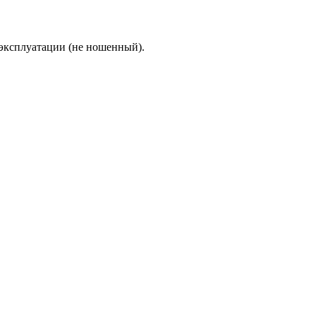
 эксплуатации (не ношенный).