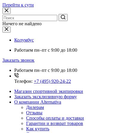
Перейти к сути
Ничего не найдено
Колумбус
Работаем
пн–пт с 9:00 до 18:00
Заказать звонок
Работаем
пн–пт с 9:00 до 18:00
Телефон:
+7 (495) 920-24-22
Магазин спортивной экипировки
Заказать эксклюзивную форму
О компании Alternativa
Дилерам
Отзывы
Способы оплаты и доставки
Гарантии и возврат товаров
Как купить