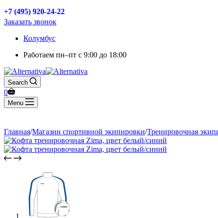
+7 (495) 920-24-22
Заказать звонок
Колумбус
Работаем
пн–пт с 9:00 до 18:00
Search
0
Menu
Главная
/
Магазин спортивной экипировки
/
Тренировочная экип